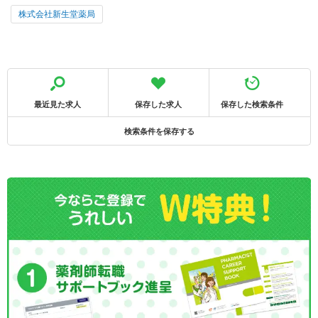
株式会社新生堂薬局
最近見た求人
保存した求人
保存した検索条件
検索条件を保存する