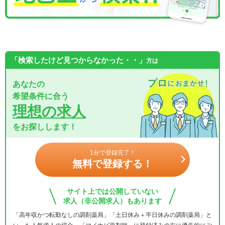
「検索したけど見つからなかった・・」
方は
あなたの
希望条件に合う
理想の求人
をお探しします！
1分で登録完了！
無料で登録する！
サイト上では公開していない
求人（非公開求人）もあります
「高年収かつ転勤なしの調剤薬局」「土日休み＋平日休みの調剤薬局」と