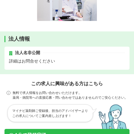
法人情報
法人名非公開
詳細はお問合せください
この求人に興味がある方はこちら
無料で求人情報をお問い合わせいただけます。
薬局・病院等への直接応募・問い合わせではありませんのでご安心ください。
マイナビ薬剤師ご登録後、担当のアドバイザーより
この求人についてご案内差し上げます！