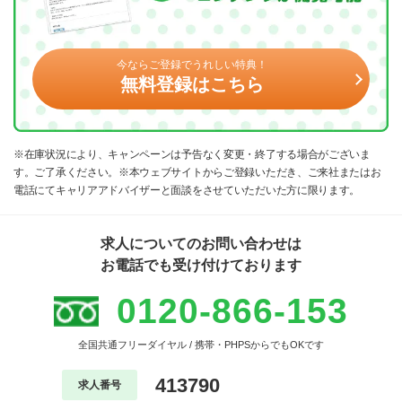
今ならご登録でうれしい特典！
無料登録はこちら
※在庫状況により、キャンペーンは予告なく変更・終了する場合がございま
す。ご了承ください。※本ウェブサイトからご登録いただき、ご来社またはお
電話にてキャリアアドバイザーと面談をさせていただいた方に限ります。
求人についてのお問い合わせは
お電話でも受け付けております
0120-866-153
全国共通フリーダイヤル / 携帯・PHPSからでもOKです
413790
求人番号