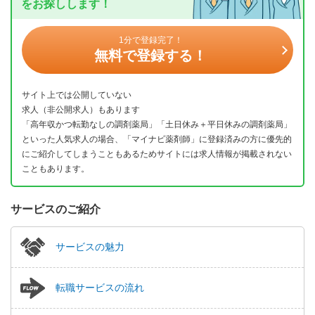
をお探しします！
1分で登録完了！
無料で登録する！
サイト上では公開していない
求人（非公開求人）もあります
「高年収かつ転勤なしの調剤薬局」「土日休み＋平日休みの調剤薬局」
といった人気求人の場合、「マイナビ薬剤師」に登録済みの方に優先的
にご紹介してしまうこともあるためサイトには求人情報が掲載されない
こともあります。
サービスのご紹介
サービスの魅力
転職サービスの流れ