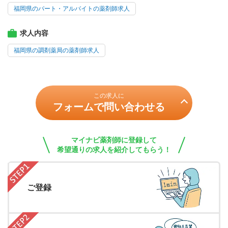
福岡県のパート・アルバイトの薬剤師求人
求人内容
福岡県の調剤薬局の薬剤師求人
この求人に
フォームで問い合わせる
マイナビ薬剤師に登録して
希望通りの求人を紹介してもらう！
ご登録