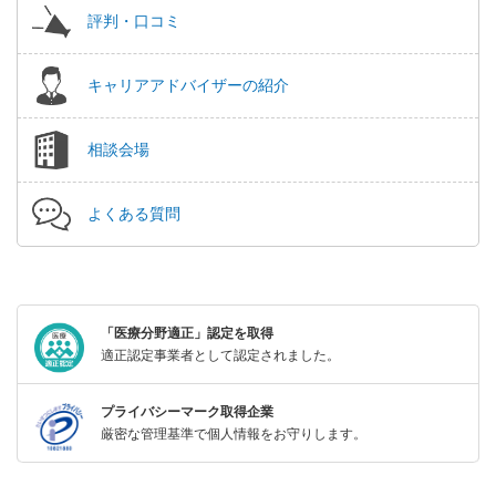
評判・口コミ
キャリアアドバイザーの紹介
相談会場
よくある質問
「医療分野適正」認定を取得
適正認定事業者として認定されました。
プライバシーマーク取得企業
厳密な管理基準で個人情報をお守りします。