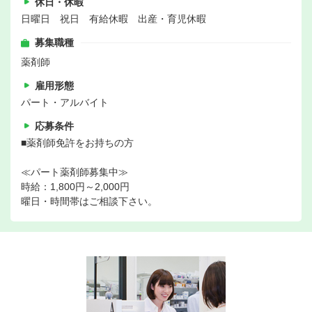
休日・休暇
日曜日 祝日 有給休暇 出産・育児休暇
募集職種
薬剤師
雇用形態
パート・アルバイト
応募条件
■薬剤師免許をお持ちの方
≪パート薬剤師募集中≫
時給：1,800円～2,000円
曜日・時間帯はご相談下さい。