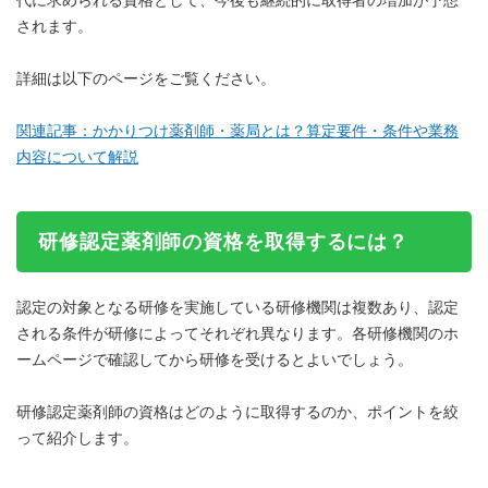
されます。
詳細は以下のページをご覧ください。
関連記事：かかりつけ薬剤師・薬局とは？算定要件・条件や業務
内容について解説
研修認定薬剤師の資格を取得するには？
認定の対象となる研修を実施している研修機関は複数あり、認定
される条件が研修によってそれぞれ異なります。各研修機関のホ
ームページで確認してから研修を受けるとよいでしょう。
研修認定薬剤師の資格はどのように取得するのか、ポイントを絞
って紹介します。