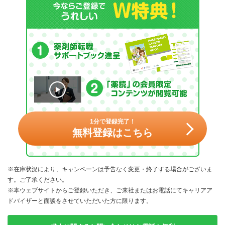
1分で登録完了！
無料登録はこちら
※在庫状況により、キャンペーンは予告なく変更・終了する場合がございま
す。ご了承ください。
※本ウェブサイトからご登録いただき、ご来社またはお電話にてキャリアア
ドバイザーと面談をさせていただいた方に限ります。