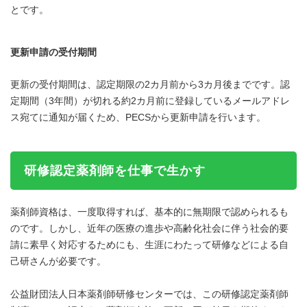
とです。
更新申請の受付期間
更新の受付期間は、認定期限の2カ月前から3カ月後までです。認
定期間（3年間）が切れる約2カ月前に登録しているメールアドレ
ス宛てに通知が届くため、PECSから更新申請を行います。
研修認定薬剤師を仕事で生かす
薬剤師資格は、一度取得すれば、基本的に無期限で認められるも
のです。しかし、近年の医療の進歩や高齢化社会に伴う社会的要
請に素早く対応するためにも、生涯にわたって研修などによる自
己研さんが必要です。
公益財団法人日本薬剤師研修センターでは、この研修認定薬剤師