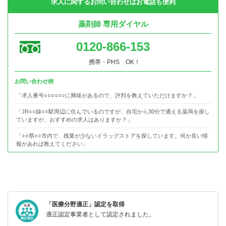
求人に関するお問い合わせはお電話も便利
薬剤師 専用ダイヤル
0120-866-153
携帯・PHS OK！
お問い合わせ例
「求人番号○○○○○○に興味があるので、評判を教えていただけますか？」
「JR○○線○○駅周辺に住んでいるのですが、自宅から30分で通える薬局を探し
ていますが、おすすめの求人はありますか？」
「○○県○○市内で、残業が少ないドラッグストアを探しています。何か良い情
報があれば教えてください」
「医療分野適正」認定を取得
適正認定事業者として認定されました。