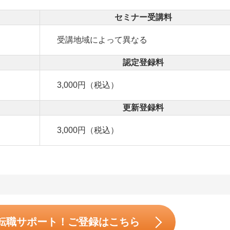
セミナー受講料
受講地域によって異なる
認定登録料
3,000円（税込）
更新登録料
3,000円（税込）
転職サポート！ご登録はこちら