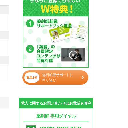
無料転職サポートに
簡単1分
申し込む
求人に関するお問い合わせはお電話も便利
薬剤師 専用ダイヤル