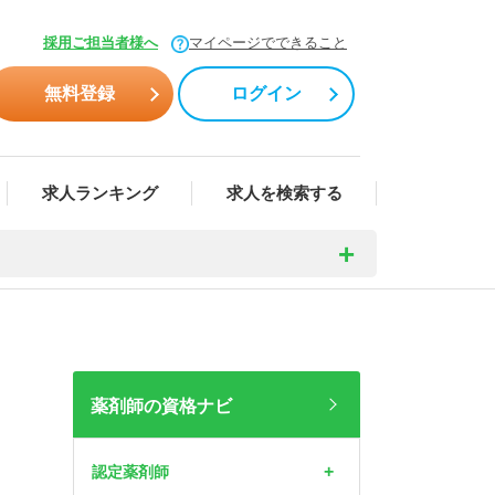
採用ご担当者様へ
マイページでできること
無料登録
ログイン
求人ランキング
求人を検索する
薬剤師の資格ナビ
認定薬剤師