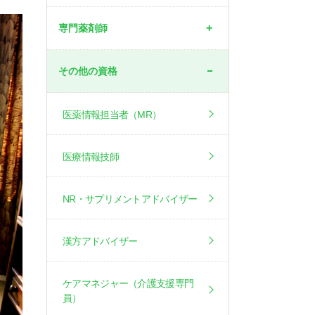
専門薬剤師
その他の資格
医薬情報担当者（MR）
医療情報技師
NR・サプリメントアドバイザー
漢方アドバイザー
ケアマネジャー（介護支援専門
員）