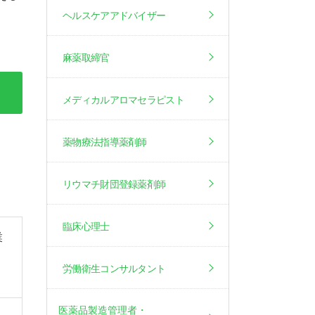
ヘルスケアアドバイザー
麻薬取締官
メディカルアロマセラピスト
薬物療法指導薬剤師
リウマチ財団登録薬剤師
臨床心理士
業
労働衛生コンサルタント
医薬品製造管理者・