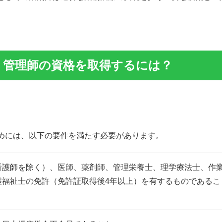
・管理師の資格を取得するには？
めには、以下の要件を満たす必要があります。
看護師を除く）、医師、薬剤師、管理栄養士、理学療法士、作
護福祉士の免許（免許証取得後4年以上）を有するものであるこ