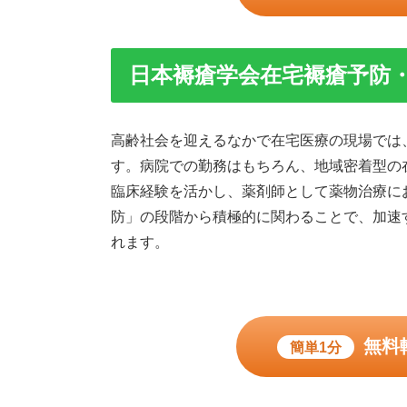
日本褥瘡学会在宅褥瘡予防
高齢社会を迎えるなかで在宅医療の現場では
す。病院での勤務はもちろん、地域密着型の
臨床経験を活かし、薬剤師として薬物治療に
防」の段階から積極的に関わることで、加速
れます。
無料
簡単1分