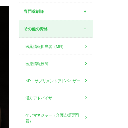
専門薬剤師
その他の資格
医薬情報担当者（MR）
医療情報技師
NR・サプリメントアドバイザー
漢方アドバイザー
ケアマネジャー（介護支援専門
員）