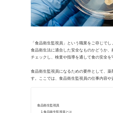
「食品衛生監視員」という職業をご存じでし
食品衛生法に適合した安全なものかどうか、
チェックし、検査や指導を通して食の安全を
食品衛生監視員になるための要件として、薬
す。ここでは、食品衛生監視員の仕事内容や
食品衛生監視員
1.食品衛生監視員とは