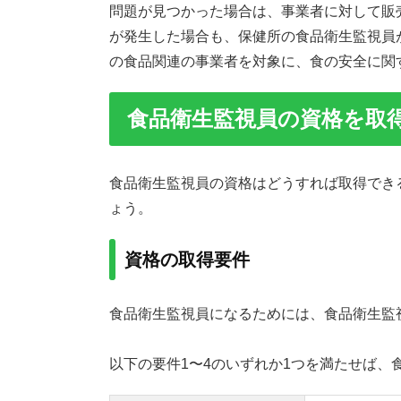
問題が見つかった場合は、事業者に対して販
が発生した場合も、保健所の食品衛生監視員
の食品関連の事業者を対象に、食の安全に関
食品衛生監視員の資格を取
食品衛生監視員の資格はどうすれば取得でき
ょう。
資格の取得要件
食品衛生監視員になるためには、食品衛生監
以下の要件1〜4のいずれか1つを満たせば