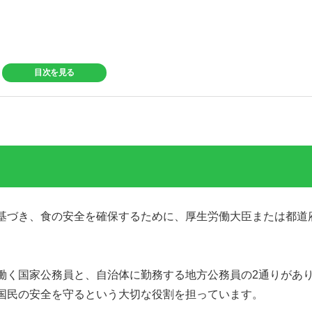
目次を見る
基づき、食の安全を確保するために、厚生労働大臣または都道
働く国家公務員と、自治体に勤務する地方公務員の2通りがあ
国民の安全を守るという大切な役割を担っています。