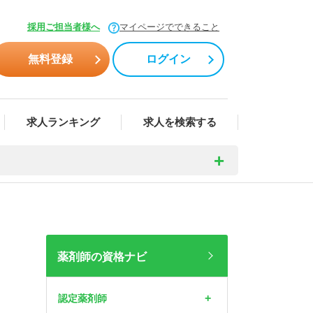
採用ご担当者様へ
マイページでできること
無料登録
ログイン
求人ランキング
求人を検索する
薬剤師の資格ナビ
認定薬剤師