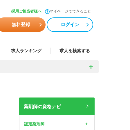
採用ご担当者様へ
マイページでできること
無料登録
ログイン
求人ランキング
求人を検索する
薬剤師の資格ナビ
認定薬剤師