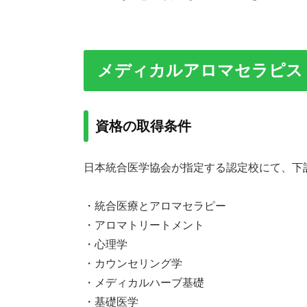
メディカルアロマセラピス
資格の取得条件
日本統合医学協会が指定する認定校にて、下
・統合医療とアロマセラピー
・アロマトリートメント
・心理学
・カウンセリング学
・メディカルハーブ基礎
・基礎医学