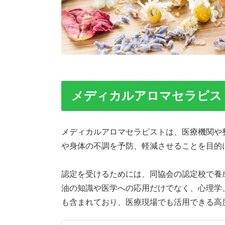
メディカルアロマセラピス
メディカルアロマセラピストは、医療機関や
や身体の不調を予防、軽減させることを目的
認定を受けるためには、同協会の認定校で養
油の知識や医学への応用だけでなく、心理学
も含まれており、医療現場でも活用できる高