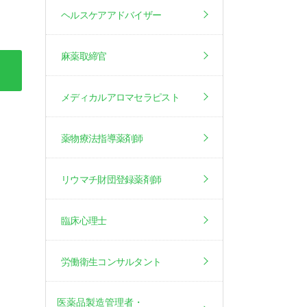
ヘルスケアアドバイザー
麻薬取締官
メディカルアロマセラピスト
薬物療法指導薬剤師
リウマチ財団登録薬剤師
臨床心理士
労働衛生コンサルタント
医薬品製造管理者・