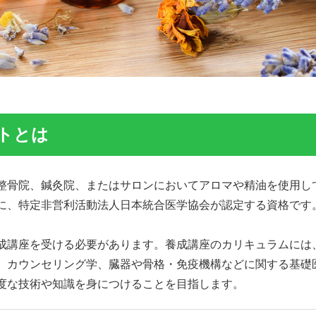
トとは
整骨院、鍼灸院、またはサロンにおいてアロマや精油を使用し
に、特定非営利活動法人日本統合医学協会が認定する資格です
成講座を受ける必要があります。養成講座のカリキュラムには
、カウンセリング学、臓器や骨格・免疫機構などに関する基礎
度な技術や知識を身につけることを目指します。