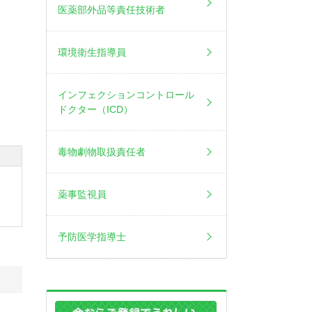
医薬部外品等責任技術者
環境衛生指導員
インフェクションコントロール
ドクター（ICD）
毒物劇物取扱責任者
薬事監視員
予防医学指導士