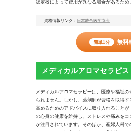
認定校によって費用が異なる場合があるため
資格情報リンク：
日本統合医学協会
無料
簡単1分
メディカルアロマセラピス
メディカルアロマセラピーは、医療や福祉の
られません。しかし、薬剤師が資格を取得す
高めるためのアドバイスに取り入れることが
の心身の健康を維持し、ストレスや痛みをコ
が注目されています。そのほか、産婦人科で