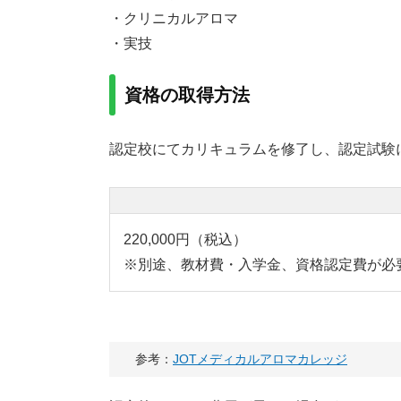
・クリニカルアロマ
・実技
資格の取得方法
認定校にてカリキュラムを修了し、認定試験
220,000円（税込）
※別途、教材費・入学金、資格認定費が必
参考：
JOTメディカルアロマカレッジ