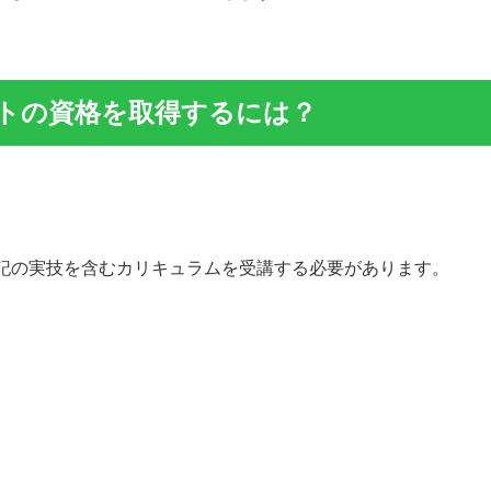
トの資格を取得するには？
記の実技を含むカリキュラムを受講する必要があります。