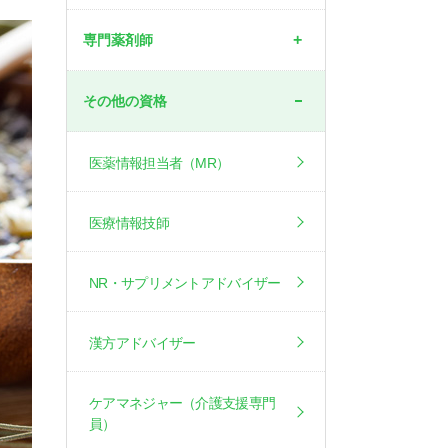
専門薬剤師
その他の資格
医薬情報担当者（MR）
医療情報技師
NR・サプリメントアドバイザー
漢方アドバイザー
ケアマネジャー（介護支援専門
員）