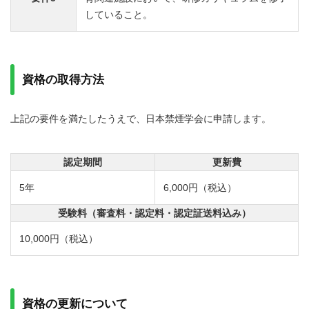
していること。
資格の取得方法
上記の要件を満たしたうえで、日本禁煙学会に申請します。
認定期間
更新費
5年
6,000円（税込）
受験料（審査料・認定料・認定証送料込み）
10,000円（税込）
資格の更新について