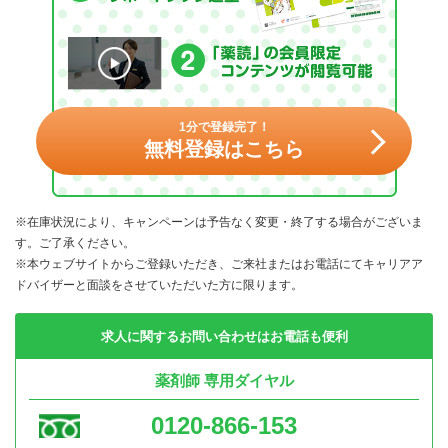
1分で登録完了！
無料登録はこちら
※在庫状況により、キャンペーンは予告なく変更・終了する場合がございま
す。ご了承ください。
※本ウェブサイトからご登録いただき、ご来社またはお電話にてキャリアア
ドバイザーと面談をさせていただいた方に限ります。
求人に関するお問い合わせはお電話も便利
薬剤師 専用ダイヤル
0120-866-153