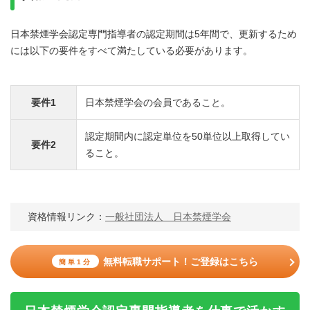
日本禁煙学会認定専門指導者の認定期間は5年間で、更新するため
には以下の要件をすべて満たしている必要があります。
要件1
日本禁煙学会の会員であること。
認定期間内に認定単位を50単位以上取得してい
要件2
ること。
資格情報リンク：
一般社団法人 日本禁煙学会
無料転職サポート！ご登録はこちら
簡単1分