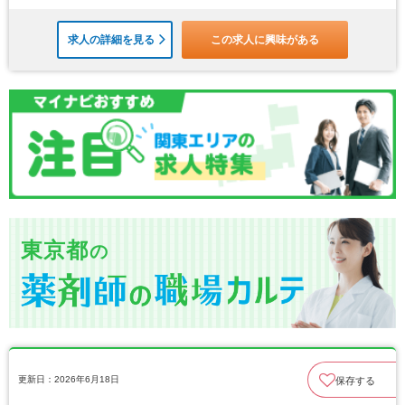
求人の詳細を見る
この求人に興味がある
東京都
の
更新日：2026年6月18日
保存する