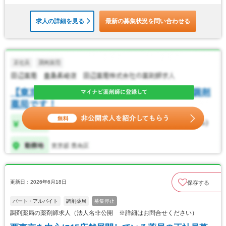
求人の詳細を見る
最新の募集状況を問い合わせる
更新日：2026年6月18日
保存する
パート・アルバイト
調剤薬局
募集停止
調剤薬局の薬剤師求人（法人名非公開 ※詳細はお問合せください）