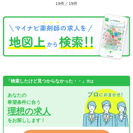
19件／19件
「検索したけど見つからなかった・・」
方は
あなたの
希望条件に合う
理想の求人
をお探しします！