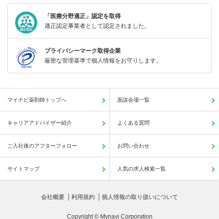
「医療分野適正」認定を取得
適正認定事業者として認定されました。
プライバシーマーク取得企業
厳密な管理基準で個人情報をお守りします。
マイナビ薬剤師トップへ
面談会場一覧
キャリアアドバイザー紹介
よくある質問
ご入社後のアフターフォロー
お問い合わせ
サイトマップ
人気の求人検索一覧
会社概要
利用規約
個人情報の取り扱いについて
Copyright © Mynavi Corporation