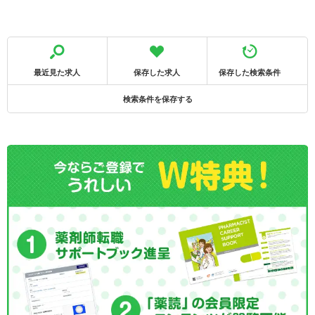
最近見た求人
保存した求人
保存した検索条件
検索条件を保存する