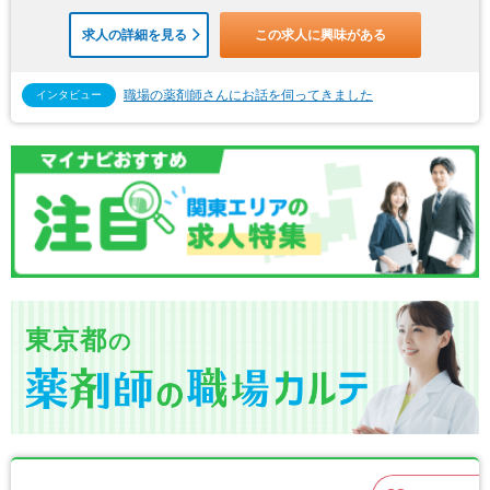
求人の詳細を見る
この求人に興味がある
職場の薬剤師さんにお話を伺ってきました
インタビュー
東京都
の