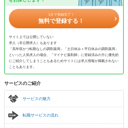
1分で登録完了！
無料で登録する！
サイト上では公開していない
求人（非公開求人）もあります
「高年収かつ転勤なしの調剤薬局」「土日休み＋平日休みの調剤薬局」
といった人気求人の場合、「マイナビ薬剤師」に登録済みの方に優先的
にご紹介してしまうこともあるためサイトには求人情報が掲載されない
こともあります。
サービスのご紹介
サービスの魅力
転職サービスの流れ