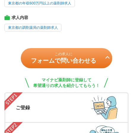
東京都の年収600万円以上の薬剤師求人
求人内容
東京都の調剤薬局の薬剤師求人
この求人に
フォームで問い合わせる
マイナビ薬剤師に登録して
希望通りの求人を紹介してもらう！
ご登録