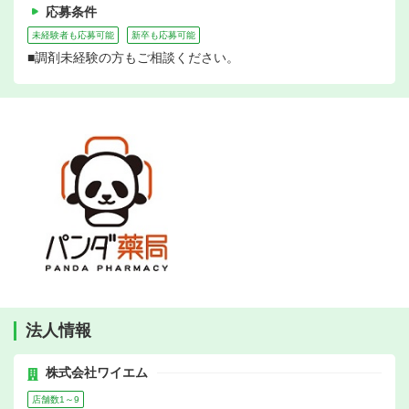
応募条件
未経験者も応募可能
新卒も応募可能
■調剤未経験の方もご相談ください。
法人情報
株式会社ワイエム
店舗数1～9