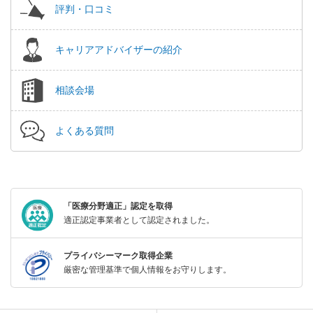
評判・口コミ
キャリアアドバイザーの紹介
相談会場
よくある質問
「医療分野適正」認定を取得
適正認定事業者として認定されました。
プライバシーマーク取得企業
厳密な管理基準で個人情報をお守りします。