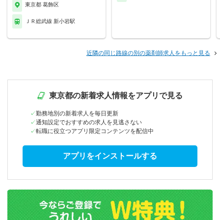
東京都 葛飾区
ＪＲ総武線 新小岩駅
近隣の同じ路線の別の薬剤師求人をもっと見る
東京都の新着求人情報をアプリで見る
勤務地別の新着求人を毎日更新
通知設定でおすすめの求人を見逃さない
転職に役立つアプリ限定コンテンツを配信中
アプリをインストールする