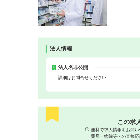
法人情報
法人名非公開
詳細はお問合せください
この求
無料で求人情報をお問い
薬局・病院等への直接応