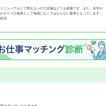
リニューアルして間もないので店舗はとても綺麗です。また、在宅や
かかりつけ薬局として地域になくてはならない薬局となっています。
担当
理等を行っていただきます。