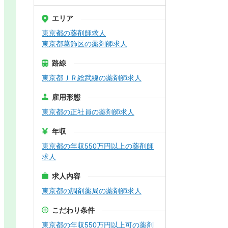
エリア
東京都の薬剤師求人
東京都葛飾区の薬剤師求人
路線
東京都ＪＲ総武線の薬剤師求人
雇用形態
東京都の正社員の薬剤師求人
年収
東京都の年収550万円以上の薬剤師
求人
求人内容
東京都の調剤薬局の薬剤師求人
こだわり条件
東京都の年収550万円以上可の薬剤