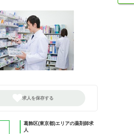
求人を保存する
葛飾区(東京都)エリアの薬剤師求
人