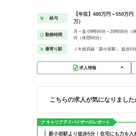
【年収】480万円～550万
給与
万）
月～金:09時00分～20時00分（休
勤務時間
分（休憩60分）
最寄り駅
ＪＲ総武線「新小岩駅」 徒歩5
求人情報
こちらの求人が気になりました
キャリアアドバイザーのレポート
新小岩駅より徒歩5分！在宅にも力を入