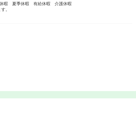
始休暇 夏季休暇 有給休暇 介護休暇
ます。