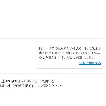
同じエリアで似た条件の求人や、同じ路線の
求人なども喜んでご紹介いたします。お悩み
やご希望があれば、ぜひご相談ください。
無料で相談する
,土:09時00分～18時00分（休憩60分）
時間の中で変動可能です。ご相談ください。