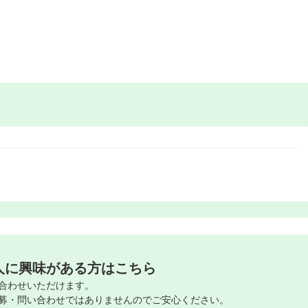
人に興味がある方はこちら
合わせいただけます。
募・問い合わせではありませんのでご安心ください。