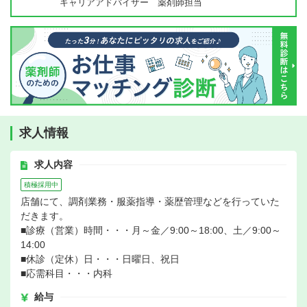
キャリアアドバイザー 薬剤師担当
求人情報
求人内容
積極採用中
店舗にて、調剤業務・服薬指導・薬歴管理などを行っていた
だきます。
■診療（営業）時間・・・月～金／9:00～18:00、土／9:00～
14:00
■休診（定休）日・・・日曜日、祝日
■応需科目・・・内科
給与