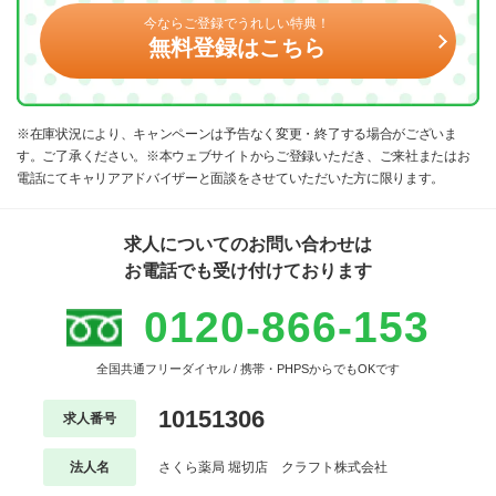
今ならご登録でうれしい特典！
無料登録はこちら
※在庫状況により、キャンペーンは予告なく変更・終了する場合がございま
す。ご了承ください。※本ウェブサイトからご登録いただき、ご来社またはお
電話にてキャリアアドバイザーと面談をさせていただいた方に限ります。
求人についてのお問い合わせは
お電話でも受け付けております
0120-866-153
全国共通フリーダイヤル / 携帯・PHPSからでもOKです
10151306
求人番号
法人名
さくら薬局 堀切店 クラフト株式会社