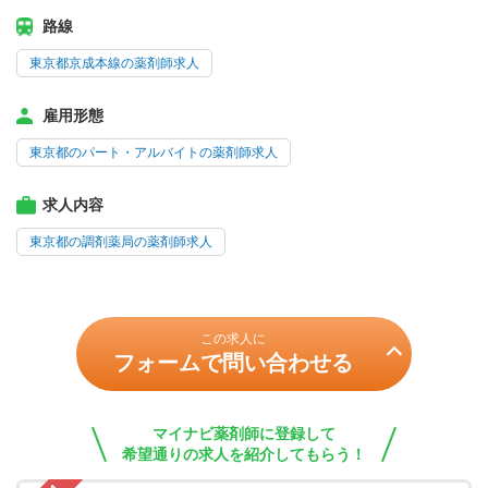
路線
東京都京成本線の薬剤師求人
雇用形態
東京都のパート・アルバイトの薬剤師求人
求人内容
東京都の調剤薬局の薬剤師求人
この求人に
フォームで問い合わせる
マイナビ薬剤師に登録して
希望通りの求人を紹介してもらう！