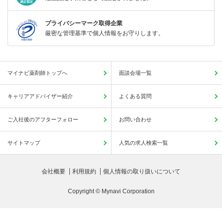
プライバシーマーク取得企業
厳密な管理基準で個人情報をお守りします。
マイナビ薬剤師トップへ
面談会場一覧
キャリアアドバイザー紹介
よくある質問
ご入社後のアフターフォロー
お問い合わせ
サイトマップ
人気の求人検索一覧
会社概要
利用規約
個人情報の取り扱いについて
Copyright © Mynavi Corporation