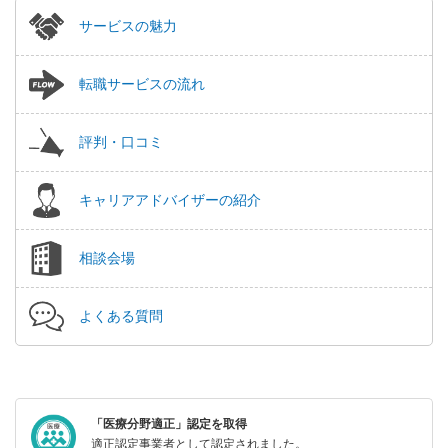
サービスの魅力
転職サービスの流れ
評判・口コミ
キャリアアドバイザーの紹介
相談会場
よくある質問
「医療分野適正」認定を取得
適正認定事業者として認定されました。