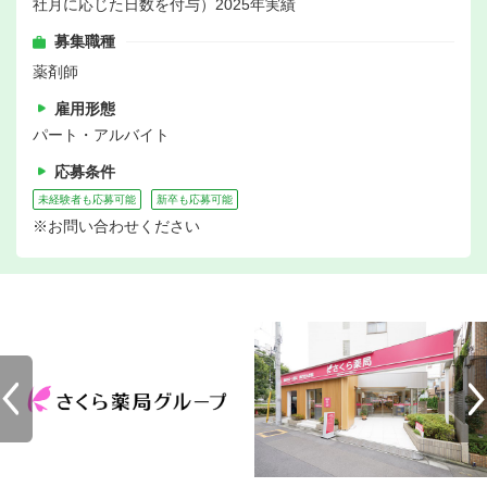
社月に応じた日数を付与）2025年実績
募集職種
薬剤師
雇用形態
パート・アルバイト
応募条件
未経験者も応募可能
新卒も応募可能
※お問い合わせください