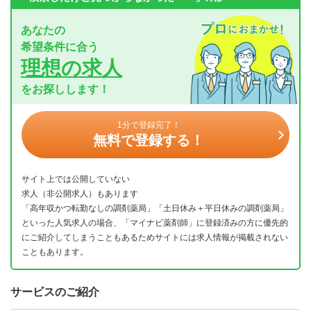
あなたの
希望条件に合う
理想の求人
をお探しします！
1分で登録完了！
無料で登録する！
サイト上では公開していない
求人（非公開求人）もあります
「高年収かつ転勤なしの調剤薬局」「土日休み＋平日休みの調剤薬局」
といった人気求人の場合、「マイナビ薬剤師」に登録済みの方に優先的
にご紹介してしまうこともあるためサイトには求人情報が掲載されない
こともあります。
サービスのご紹介