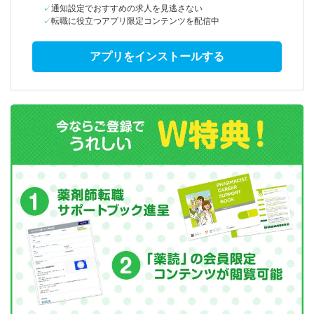
通知設定でおすすめの求人を見逃さない
転職に役立つアプリ限定コンテンツを配信中
アプリをインストールする