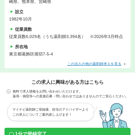
崎県、熊本県、宮崎県
設立
1982年10月
従業員数
従業員数6,029名（うち薬剤師3,394名） ※2026年3月時点
所在地
東京都葛飾区堀切7-5-4
この法人の他の薬剤師求人を見る
この求人に興味がある方はこちら
無料で求人情報をお問い合わせいただけます。
薬局・病院等への直接応募・問い合わせではありませんのでご安心ください。
マイナビ薬剤師ご登録後、担当のアドバイザーより
この求人についてご案内差し上げます！
1分で登録完了