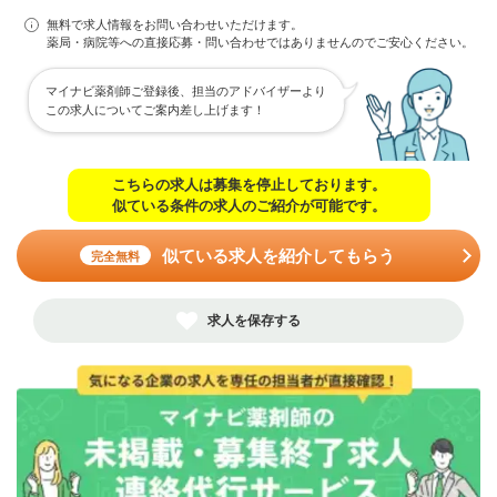
無料で求人情報をお問い合わせいただけます。
薬局・病院等への直接応募・問い合わせではありませんのでご安心ください。
マイナビ薬剤師ご登録後、担当のアドバイザーより
この求人についてご案内差し上げます！
こちらの求人は募集を停止しております。
似ている条件の求人のご紹介が可能です。
似ている求人を紹介してもらう
完全無料
求人を保存する