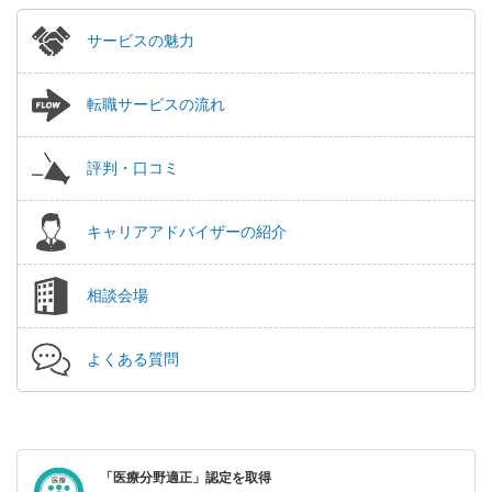
サービスの魅力
転職サービスの流れ
評判・口コミ
キャリアアドバイザーの紹介
相談会場
よくある質問
「医療分野適正」認定を取得