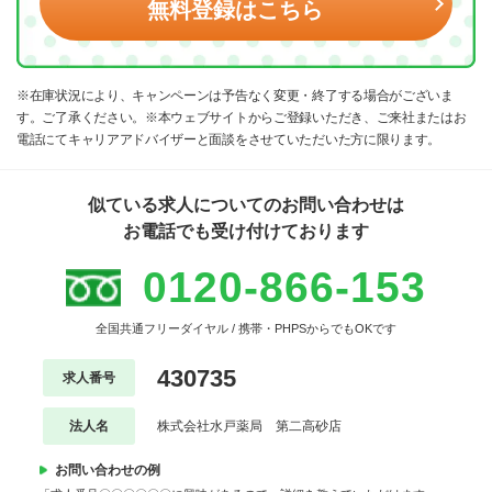
無料登録はこちら
※在庫状況により、キャンペーンは予告なく変更・終了する場合がございま
す。ご了承ください。※本ウェブサイトからご登録いただき、ご来社またはお
電話にてキャリアアドバイザーと面談をさせていただいた方に限ります。
似ている求人についてのお問い合わせは
お電話でも受け付けております
0120-866-153
全国共通フリーダイヤル / 携帯・PHPSからでもOKです
430735
求人番号
法人名
株式会社水戸薬局 第二高砂店
お問い合わせの例