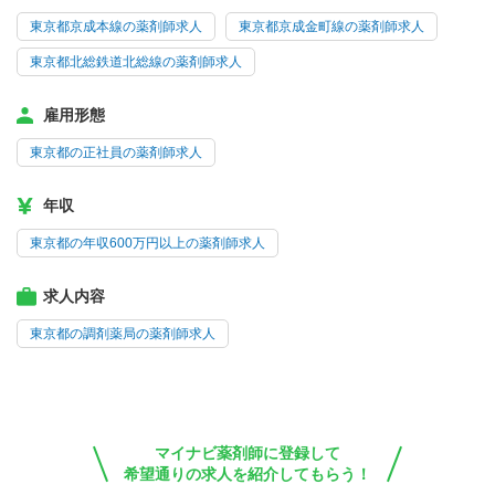
東京都京成本線の薬剤師求人
東京都京成金町線の薬剤師求人
東京都北総鉄道北総線の薬剤師求人
雇用形態
東京都の正社員の薬剤師求人
年収
東京都の年収600万円以上の薬剤師求人
求人内容
東京都の調剤薬局の薬剤師求人
マイナビ薬剤師に登録して
希望通りの求人を紹介してもらう！