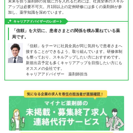
未来を担う薬剤師の育成に力を入れるためには、社員全体のスキル
アップは必要不可欠。月1回以上の定例研修には多くの薬剤師が参
加し、薬学知識を深めています。
キャリアアドバイザーのレポート
「信頼」を大切に、患者さまとの関係を積み重ねている薬
局です。
「信頼」をテーマに社員全員が同じ気持ちで患者さまへ
接することができるよう、取り組んでいます。研修体制
も整っており、スキルアップしたい方におすすめです。
新規出店予定も多くキャリアアップを目指したい方にも
オススメの会社です。
キャリアアドバイザー 薬剤師担当