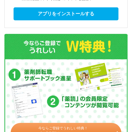
アプリをインストールする
今ならご登録でうれしい特典！