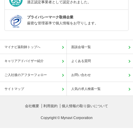
適正認定事業者として認定されました。
プライバシーマーク取得企業
厳密な管理基準で個人情報をお守りします。
マイナビ薬剤師トップへ
面談会場一覧
キャリアアドバイザー紹介
よくある質問
ご入社後のアフターフォロー
お問い合わせ
サイトマップ
人気の求人検索一覧
会社概要
利用規約
個人情報の取り扱いについて
Copyright © Mynavi Corporation