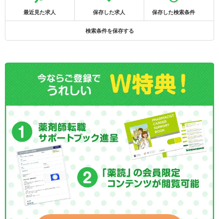
最近見た求人
保存した求人
保存した検索条件
検索条件を保存する