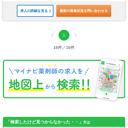
求人の詳細を見る
最新の募集状況を問い合わせる
1
16件／16件
「検索したけど見つからなかった・・」
方は