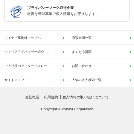
プライバシーマーク取得企業
厳密な管理基準で個人情報をお守りします。
マイナビ薬剤師トップへ
面談会場一覧
キャリアアドバイザー紹介
よくある質問
ご入社後のアフターフォロー
お問い合わせ
サイトマップ
人気の求人検索一覧
会社概要
利用規約
個人情報の取り扱いについて
Copyright © Mynavi Corporation