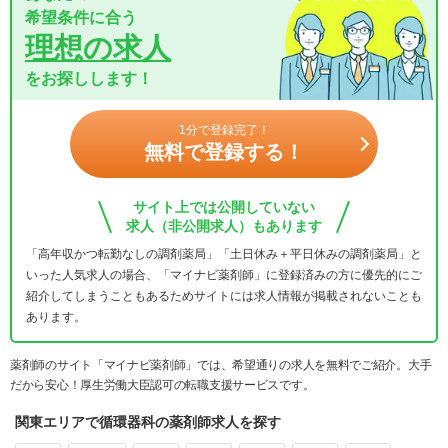
希望条件に合う
理想の求人
をお探しします！
1分で登録完了！
無料で登録する！
サイト上では公開していない
求人（非公開求人）もあります
「高年収かつ転勤なしの調剤薬局」「土日休み＋平日休みの調剤薬局」と
いった人気求人の場合、「マイナビ薬剤師」に登録済みの方に優先的にご
紹介してしまうこともあるためサイトには求人情報が掲載されないことも
あります。
薬剤師のサイト「マイナビ薬剤師」では、希望通りの求人を無料でご紹介。大手
だから安心！厚生労働大臣認可の転職支援サービスです。
関東エリアで循環器科の薬剤師求人を探す