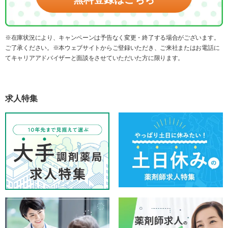
※在庫状況により、キャンペーンは予告なく変更・終了する場合がございます。
ご了承ください。※本ウェブサイトからご登録いただき、ご来社またはお電話に
てキャリアアドバイザーと面談をさせていただいた方に限ります。
求人特集