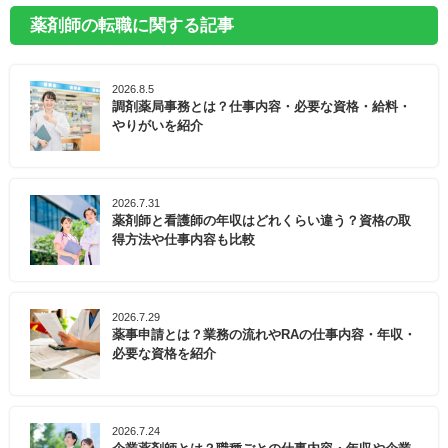
薬剤師の転職に関する記事
2026.8.5
調剤薬局事務とは？仕事内容・必要な資格・給料・
やりがいを紹介
2026.7.31
薬剤師と看護師の年収はどれくらい違う？資格の取
得方法や仕事内容も比較
2026.7.29
薬事申請とは？業務の流れやRAの仕事内容・年収・
必要な資格を紹介
2026.7.24