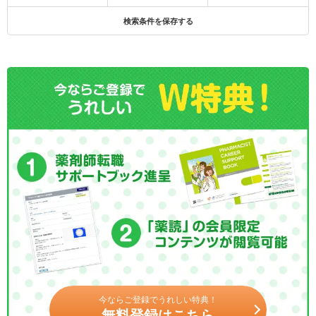
検索条件を保存する
今ならご登録でうれしい特典！
無料登録はこちら