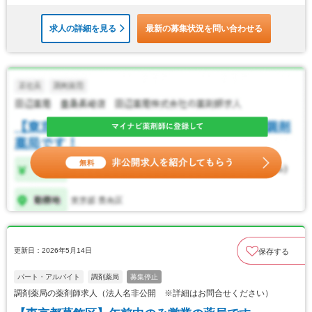
求人の詳細を見る
最新の募集状況を問い合わせる
更新日：2026年5月14日
保存する
パート・アルバイト
調剤薬局
募集停止
調剤薬局の薬剤師求人（法人名非公開 ※詳細はお問合せください）