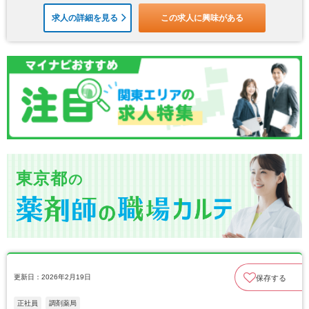
求人の詳細を見る
この求人に興味がある
東京都
の
更新日：2026年2月19日
保存する
正社員
調剤薬局