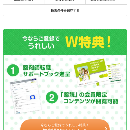
検索条件を保存する
今ならご登録でうれしい特典！