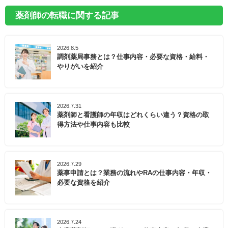
薬剤師の転職に関する記事
2026.8.5
調剤薬局事務とは？仕事内容・必要な資格・給料・
やりがいを紹介
2026.7.31
薬剤師と看護師の年収はどれくらい違う？資格の取
得方法や仕事内容も比較
2026.7.29
薬事申請とは？業務の流れやRAの仕事内容・年収・
必要な資格を紹介
2026.7.24