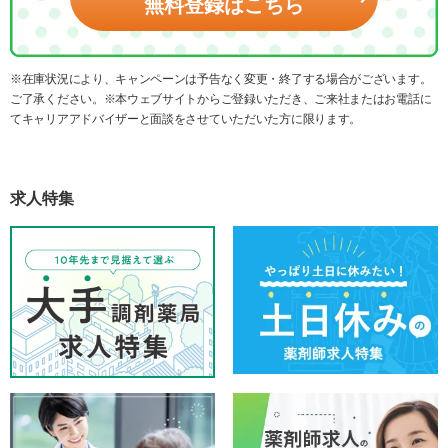
無料登録はこちら
※在庫状況により、キャンペーンは予告なく変更・終了する場合がございます。
ご了承ください。※本ウェブサイトからご登録いただき、ご来社またはお電話に
てキャリアアドバイザーと面談をさせていただいた方に限ります。
求人特集