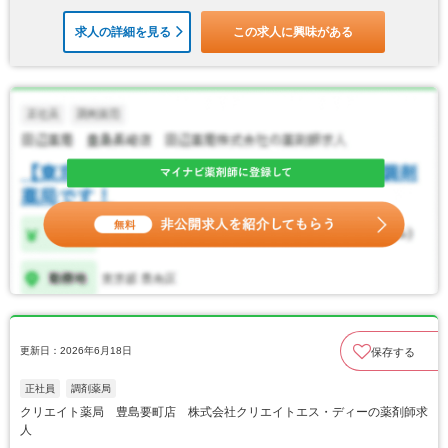
求人の詳細を見る
この求人に興味がある
更新日：2026年6月18日
保存する
正社員
調剤薬局
クリエイト薬局 豊島要町店 株式会社クリエイトエス・ディーの薬剤師求
人