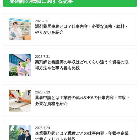
薬剤師の転職に関する記事
2026.8.5
調剤薬局事務とは？仕事内容・必要な資格・給料・
やりがいを紹介
2026.7.31
薬剤師と看護師の年収はどれくらい違う？資格の取
得方法や仕事内容も比較
2026.7.29
薬事申請とは？業務の流れやRAの仕事内容・年収・
必要な資格を紹介
2026.7.24
企業薬剤師とは？職種ごとの仕事内容・年収や企業
で働くメリットを解説