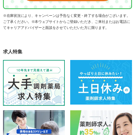
※在庫状況により、キャンペーンは予告なく変更・終了する場合がございます。
ご了承ください。※本ウェブサイトからご登録いただき、ご来社またはお電話に
てキャリアアドバイザーと面談をさせていただいた方に限ります。
求人特集