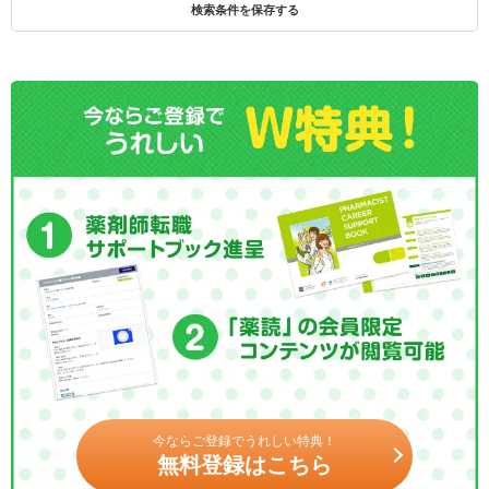
検索条件を保存する
今ならご登録でうれしい特典！
無料登録はこちら