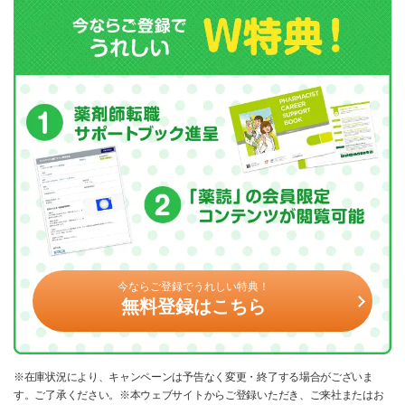
今ならご登録でうれしい特典！
無料登録はこちら
※在庫状況により、キャンペーンは予告なく変更・終了する場合がございま
す。ご了承ください。※本ウェブサイトからご登録いただき、ご来社またはお