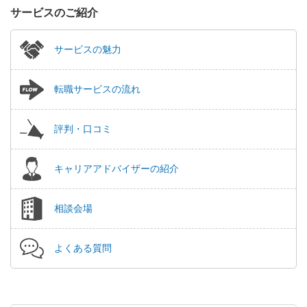
サービスのご紹介
サービスの魅力
転職サービスの流れ
評判・口コミ
キャリアアドバイザーの紹介
相談会場
よくある質問