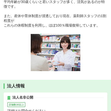
平均年齢が30歳くらいと若いスタッフが多く、活気があるのが特
徴です。
また、産休や育休制度が浸透しており現在、薬剤師スタッフの1割
程度が
これらの休暇制度を利用し、ほぼ100％職場復帰しています。
法人情報
法人名非公開
店舗数30以上
詳細はお問合せください