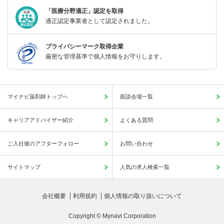
「医療分野適正」認定を取得
適正認定事業者として認定されました。
プライバシーマーク取得企業
厳密な管理基準で個人情報をお守りします。
マイナビ薬剤師トップへ
面談会場一覧
キャリアアドバイザー紹介
よくある質問
ご入社後のアフターフォロー
お問い合わせ
サイトマップ
人気の求人検索一覧
会社概要
利用規約
個人情報の取り扱いについて
Copyright © Mynavi Corporation