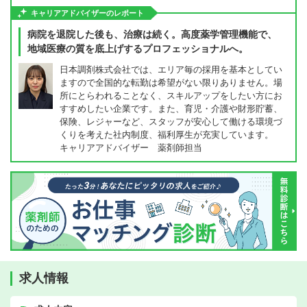
キャリアアドバイザーのレポート
病院を退院した後も、治療は続く。高度薬学管理機能で、
地域医療の質を底上げするプロフェッショナルへ。
日本調剤株式会社では、エリア毎の採用を基本としてい
ますので全国的な転勤は希望がない限りありません。場
所にとらわれることなく、スキルアップをしたい方にお
すすめしたい企業です。また、育児・介護や財形貯蓄、
保険、レジャーなど、スタッフが安心して働ける環境づ
くりを考えた社内制度、福利厚生が充実しています。
キャリアアドバイザー 薬剤師担当
求人情報