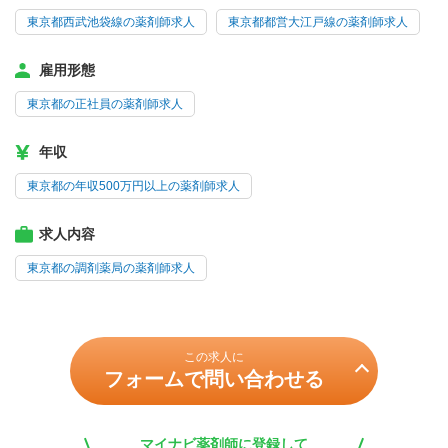
東京都西武池袋線の薬剤師求人
東京都都営大江戸線の薬剤師求人
雇用形態
東京都の正社員の薬剤師求人
年収
東京都の年収500万円以上の薬剤師求人
求人内容
東京都の調剤薬局の薬剤師求人
この求人に
フォームで問い合わせる
マイナビ薬剤師に登録して