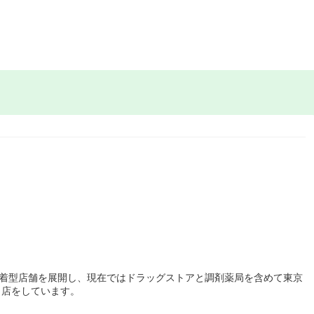
密着型店舗を展開し、現在ではドラッグストアと調剤薬局を含めて東京
出店をしています。