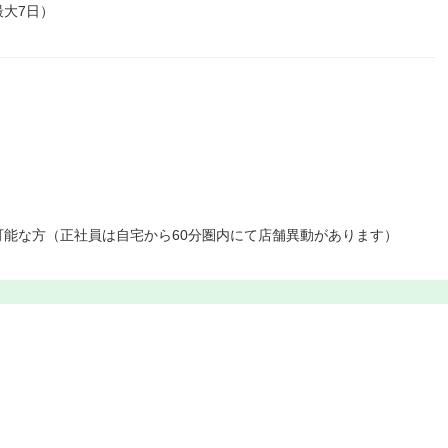
大7日）
能な方（正社員は自宅から60分圏内にて店舗異動があります）