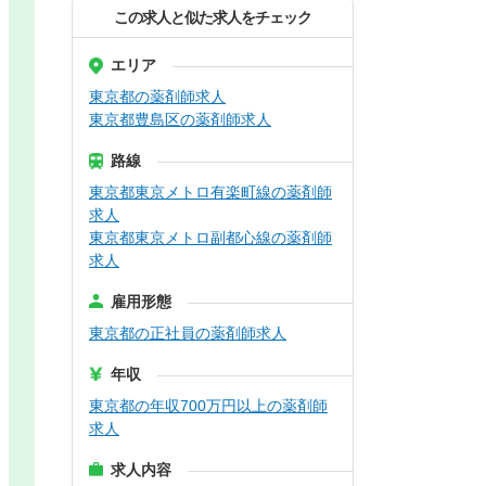
この求人と似た求人をチェック
エリア
東京都の薬剤師求人
東京都豊島区の薬剤師求人
路線
東京都東京メトロ有楽町線の薬剤師
求人
東京都東京メトロ副都心線の薬剤師
求人
雇用形態
東京都の正社員の薬剤師求人
年収
東京都の年収700万円以上の薬剤師
求人
求人内容