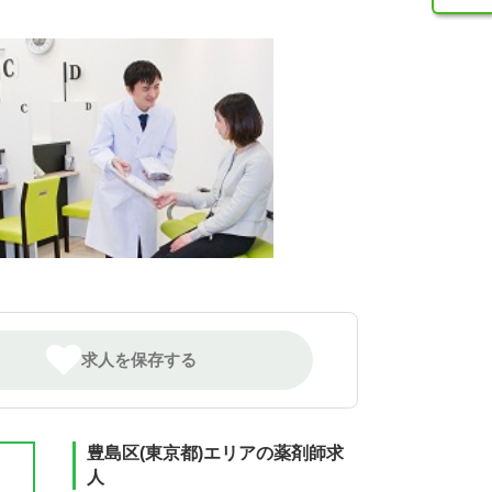
求人を保存する
豊島区(東京都)エリアの薬剤師求
人