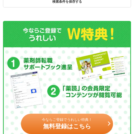
検索条件を保存する
今ならご登録でうれしい特典！
無料登録はこちら