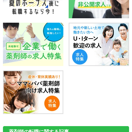
薬剤師の転職に関する記事