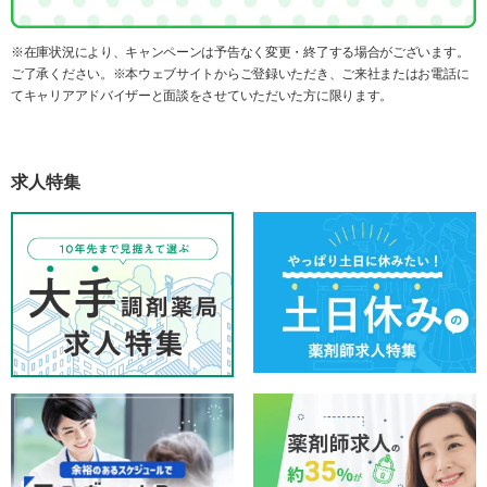
※在庫状況により、キャンペーンは予告なく変更・終了する場合がございます。
ご了承ください。※本ウェブサイトからご登録いただき、ご来社またはお電話に
てキャリアアドバイザーと面談をさせていただいた方に限ります。
求人特集