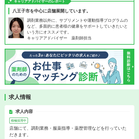
キャリアアドバイザーのレポート
八王子市を中心に店舗展開しています。
調剤業務以外に、サプリメントや運動指導プログラムの
など、多面的に患者様の健康をサポートしていきたいと
いう方にオススメです。
キャリアアドバイザー 薬剤師担当
求人情報
求人内容
積極採用中
店舗にて、調剤業務・服薬指導・薬歴管理などを行っていた
だきます。