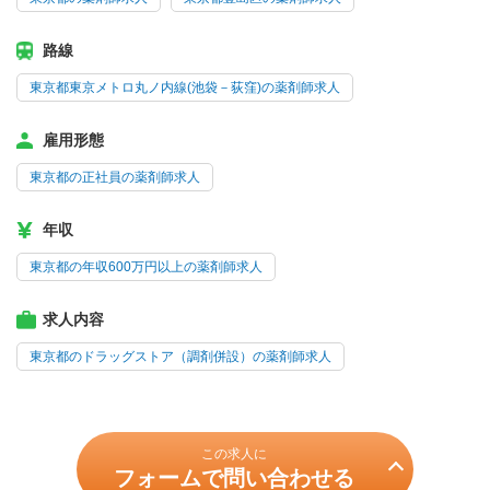
路線
東京都東京メトロ丸ノ内線(池袋－荻窪)の薬剤師求人
雇用形態
東京都の正社員の薬剤師求人
年収
東京都の年収600万円以上の薬剤師求人
求人内容
東京都のドラッグストア（調剤併設）の薬剤師求人
この求人に
フォームで問い合わせる