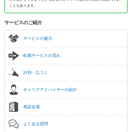
こともあります。
サービスのご紹介
サービスの魅力
転職サービスの流れ
評判・口コミ
キャリアアドバイザーの紹介
相談会場
よくある質問