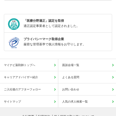
「医療分野適正」認定を取得
適正認定事業者として認定されました。
プライバシーマーク取得企業
厳密な管理基準で個人情報をお守りします。
マイナビ薬剤師トップへ
面談会場一覧
キャリアアドバイザー紹介
よくある質問
ご入社後のアフターフォロー
お問い合わせ
サイトマップ
人気の求人検索一覧