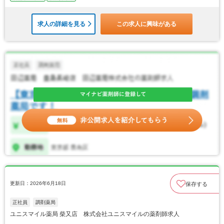
求人の詳細を見る
この求人に興味がある
更新日：2026年6月18日
保存する
正社員
調剤薬局
ユニスマイル薬局 柴又店 株式会社ユニスマイルの薬剤師求人