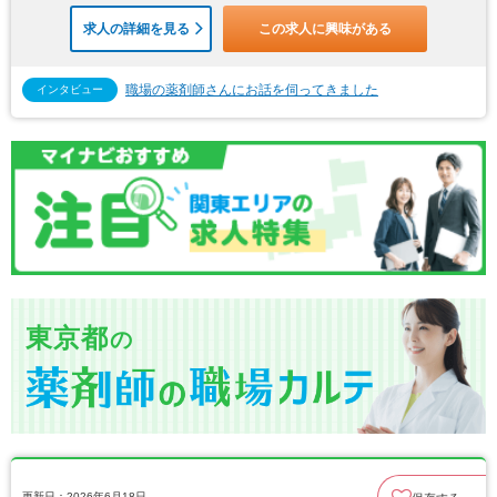
求人の詳細を見る
この求人に興味がある
職場の薬剤師さんにお話を伺ってきました
インタビュー
東京都
の
更新日：2026年6月18日