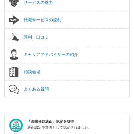
サービスの魅力
転職サービスの流れ
評判・口コミ
キャリアアドバイザーの紹介
相談会場
よくある質問
「医療分野適正」認定を取得
適正認定事業者として認定されました。