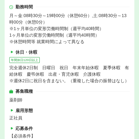
勤務時間
月～金:08時30分～19時00分（休憩60分）,土:08時30分～13
時00分（休憩0分）
※1ヶ月単位の変形労働時間制（週平均40時間）
1ヶ月単位の変形労働時間制（週平均40時間）
※休憩時間等 就業時間によって異なる
休日・休暇
年間休日120日以上
完全週休2日制 日曜日 祝日 年末年始休暇 夏季休暇 有
給休暇 慶弔休暇 出産・育児休暇 介護休暇
※週休2日に祝日を含まない。（重複した場合の振替はなし）
募集職種
薬剤師
雇用形態
正社員
応募条件
【必須条件】