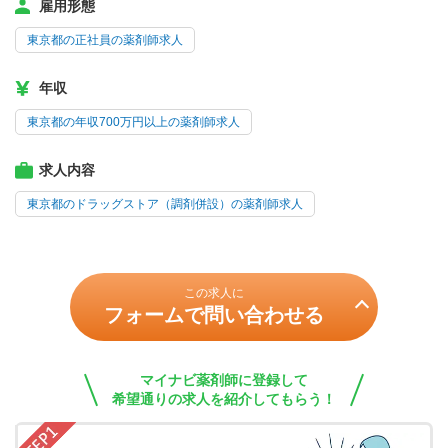
雇用形態
東京都の正社員の薬剤師求人
年収
東京都の年収700万円以上の薬剤師求人
求人内容
東京都のドラッグストア（調剤併設）の薬剤師求人
この求人に
フォームで問い合わせる
マイナビ薬剤師に登録して
希望通りの求人を紹介してもらう！