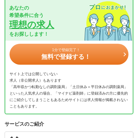
あなたの
希望条件に合う
理想の求人
をお探しします！
1分で登録完了！
無料で登録する！
サイト上では公開していない
求人（非公開求人）もあります
「高年収かつ転勤なしの調剤薬局」「土日休み＋平日休みの調剤薬局」
といった人気求人の場合、「マイナビ薬剤師」に登録済みの方に優先的
にご紹介してしまうこともあるためサイトには求人情報が掲載されない
こともあります。
サービスのご紹介