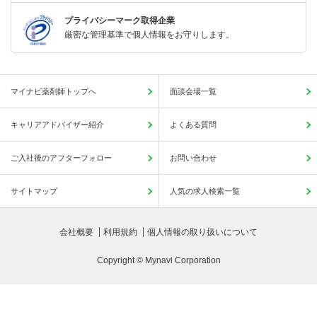
プライバシーマーク取得企業
厳密な管理基準で個人情報をお守りします。
マイナビ薬剤師トップへ
面談会場一覧
キャリアアドバイザー紹介
よくある質問
ご入社後のアフターフォロー
お問い合わせ
サイトマップ
人気の求人検索一覧
会社概要
利用規約
個人情報の取り扱いについて
Copyright © Mynavi Corporation