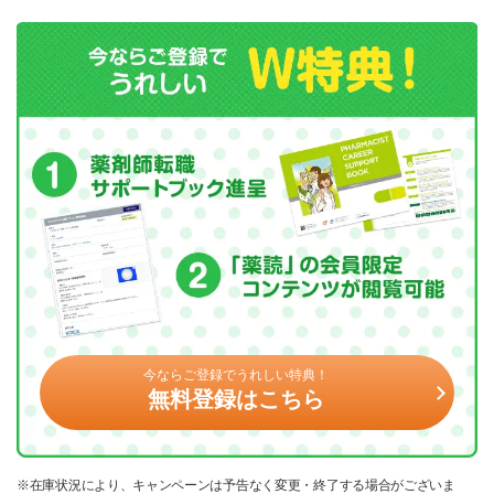
今ならご登録でうれしい特典！
無料登録はこちら
※在庫状況により、キャンペーンは予告なく変更・終了する場合がございま