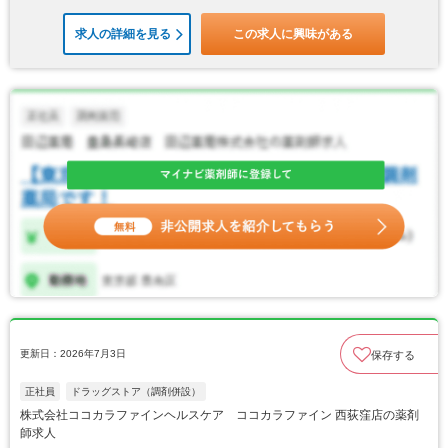
求人の詳細を見る
この求人に興味がある
更新日：2026年7月3日
保存する
正社員
ドラッグストア（調剤併設）
株式会社ココカラファインヘルスケア ココカラファイン 西荻窪店の薬剤
師求人