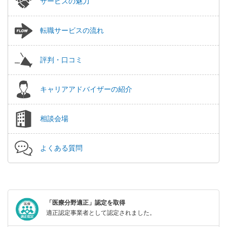
サービスの魅力
転職サービスの流れ
評判・口コミ
キャリアアドバイザーの紹介
相談会場
よくある質問
「医療分野適正」認定を取得
適正認定事業者として認定されました。