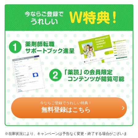
今ならご登録でうれしい特典！
無料登録はこちら
※在庫状況により、キャンペーンは予告なく変更・終了する場合がございま