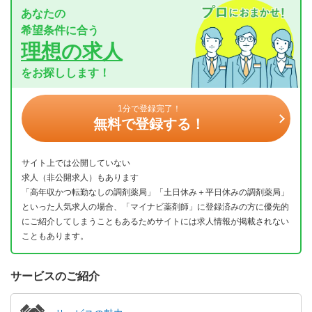
あなたの
希望条件に合う
理想の求人
をお探しします！
1分で登録完了！
無料で登録する！
サイト上では公開していない
求人（非公開求人）もあります
「高年収かつ転勤なしの調剤薬局」「土日休み＋平日休みの調剤薬局」
といった人気求人の場合、「マイナビ薬剤師」に登録済みの方に優先的
にご紹介してしまうこともあるためサイトには求人情報が掲載されない
こともあります。
サービスのご紹介