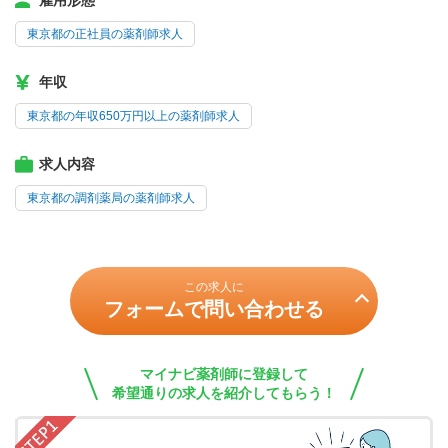
雇用形態
東京都の正社員の薬剤師求人
年収
東京都の年収650万円以上の薬剤師求人
求人内容
東京都の調剤薬局の薬剤師求人
この求人に
フォームで問い合わせる
マイナビ薬剤師に登録して
希望通りの求人を紹介してもらう！