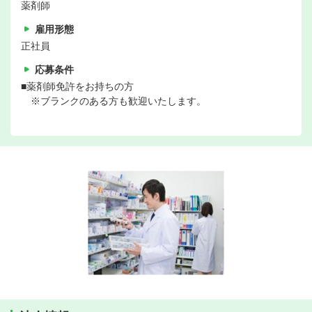
薬剤師
雇用形態
正社員
応募条件
■薬剤師免許をお持ちの方
※ブランクのある方も歓迎いたします。