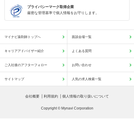
プライバシーマーク取得企業
厳密な管理基準で個人情報をお守りします。
マイナビ薬剤師トップへ
面談会場一覧
キャリアアドバイザー紹介
よくある質問
ご入社後のアフターフォロー
お問い合わせ
サイトマップ
人気の求人検索一覧
会社概要
利用規約
個人情報の取り扱いについて
Copyright © Mynavi Corporation