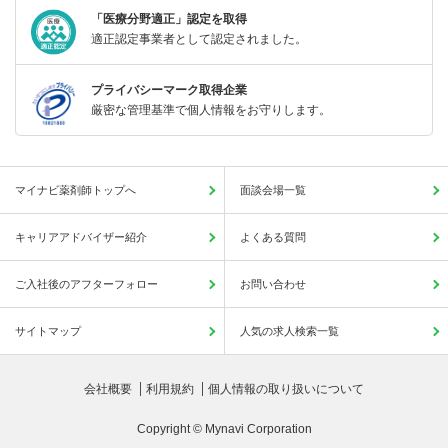
「医療分野適正」認定を取得
適正認定事業者として認定されました。
プライバシーマーク取得企業
厳密な管理基準で個人情報をお守りします。
マイナビ薬剤師トップへ
面談会場一覧
キャリアアドバイザー紹介
よくある質問
ご入社後のアフターフォロー
お問い合わせ
サイトマップ
人気の求人検索一覧
会社概要
利用規約
個人情報の取り扱いについて
Copyright © Mynavi Corporation