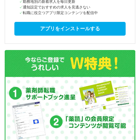
勤務地別の新着求人を毎日更新
通知設定でおすすめの求人を見逃さない
転職に役立つアプリ限定コンテンツを配信中
アプリをインストールする