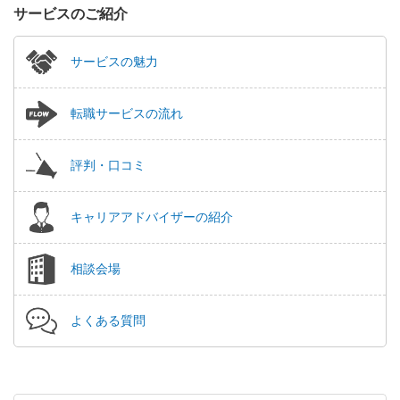
サービスのご紹介
サービスの魅力
転職サービスの流れ
評判・口コミ
キャリアアドバイザーの紹介
相談会場
よくある質問