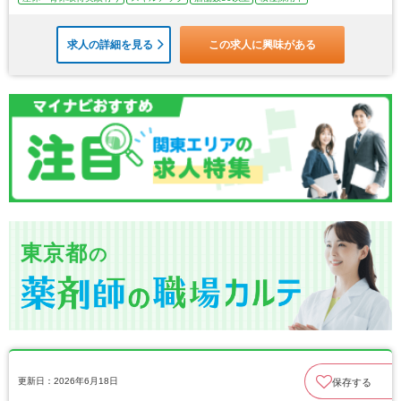
求人の詳細を見る
この求人に興味がある
東京都
の
更新日：2026年6月18日
保存する