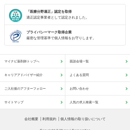
「医療分野適正」認定を取得
適正認定事業者として認定されました。
プライバシーマーク取得企業
厳密な管理基準で個人情報をお守りします。
マイナビ薬剤師トップへ
面談会場一覧
キャリアアドバイザー紹介
よくある質問
ご入社後のアフターフォロー
お問い合わせ
サイトマップ
人気の求人検索一覧
会社概要
利用規約
個人情報の取り扱いについて