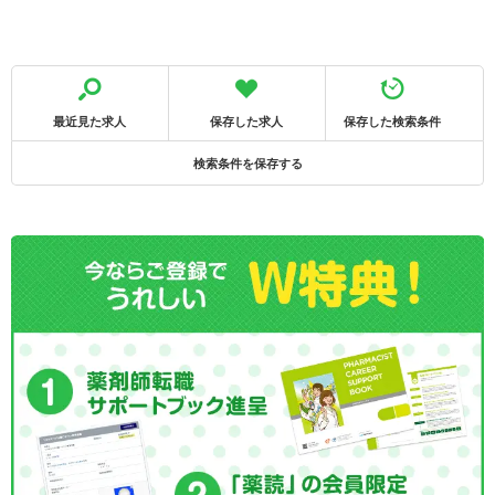
最近見た求人
保存した求人
保存した検索条件
検索条件を保存する