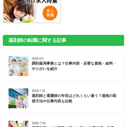
薬剤師の転職に関する記事
2026.8.5
調剤薬局事務とは？仕事内容・必要な資格・給料・
やりがいを紹介
2026.7.31
薬剤師と看護師の年収はどれくらい違う？資格の取
得方法や仕事内容も比較
2026.7.29