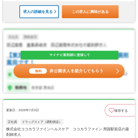
求人の詳細を見る
この求人に興味がある
更新日：2026年7月3日
保存する
正社員
ドラッグストア（調剤併設）
株式会社ココカラファインヘルスケア ココカラファイン 用賀駅前店の薬
剤師求人