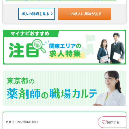
求人の詳細を見る
この求人に興味がある
東京都
の
更新日：2026年6月18日
保存する