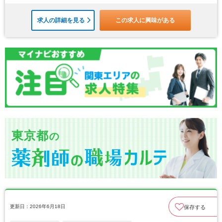
求人の詳細を見る
この求人に興味がある
東京都
の
更新日：2026年6月18日
保存する