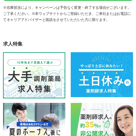
※在庫状況により、キャンペーンは予告なく変更・終了する場合がございます。
ご了承ください。※本ウェブサイトからご登録いただき、ご来社またはお電話に
てキャリアアドバイザーと面談をさせていただいた方に限ります。
求人特集