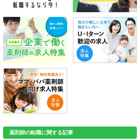
薬剤師の転職に関する記事