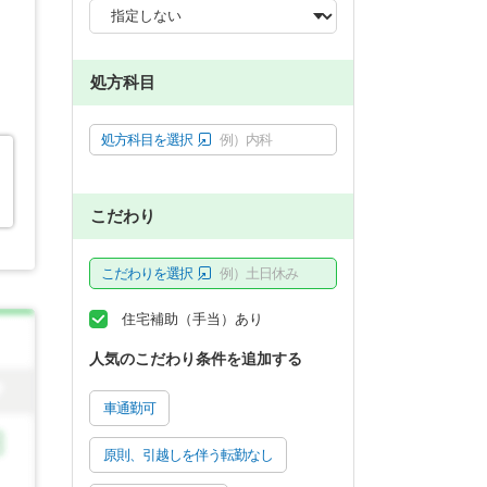
処方科目
処方科目を選択
例）内科
こだわり
こだわりを選択
例）土日休み
住宅補助（手当）あり
人気のこだわり条件を追加する
車通勤可
原則、引越しを伴う転勤なし