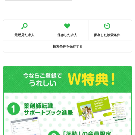
最近見た求人
保存した求人
保存した検索条件
検索条件を保存する