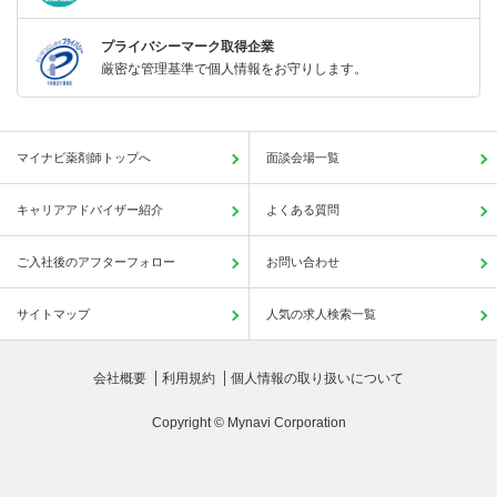
プライバシーマーク取得企業
厳密な管理基準で個人情報をお守りします。
マイナビ薬剤師トップへ
面談会場一覧
キャリアアドバイザー紹介
よくある質問
ご入社後のアフターフォロー
お問い合わせ
サイトマップ
人気の求人検索一覧
会社概要
利用規約
個人情報の取り扱いについて
Copyright © Mynavi Corporation