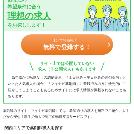
希望条件に合う
理想の求人
をお探しします！
1分で登録完了！
無料で登録する！
サイト上では公開していない
求人（非公開求人）もあります
「高年収かつ転勤なしの調剤薬局」「土日休み＋平日休みの調剤薬局」と
いった人気求人の場合、「マイナビ薬剤師」に登録済みの方に優先的にご
紹介してしまうこともあるためサイトには求人情報が掲載されないことも
あります。
薬剤師のサイト「マイナビ薬剤師」では、希望通りの求人を無料でご紹介。大手
だから安心！厚生労働大臣認可の転職支援サービスです。
関西エリアで薬剤師求人を探す