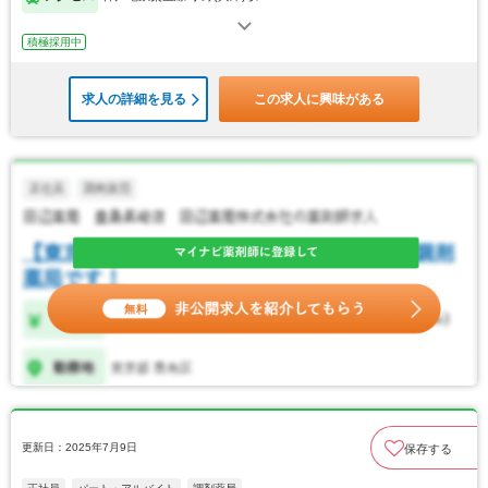
積極採用中
求人の詳細を見る
この求人に興味がある
更新日：2025年7月9日
保存する