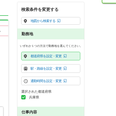
検索条件を変更する
地図から検索する
る
勤務地
いずれか１つの方法で勤務地を選んでください。
都道府県を設定・変更
駅・路線を設定・変更
通勤時間を設定・変更
選択された都道府県
兵庫県
仕事内容