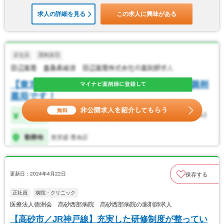
求人の詳細を見る
この求人に興味がある
更新日：2024年4月22日
保存する
正社員
病院・クリニック
医療法人徳洲会 高砂西部病院 高砂西部病院の薬剤師求人
【高砂市／JR神戸線】充実した研修制度が整ってい