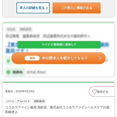
求人の詳細を見る
この求人に興味がある
更新日：2026年6月18日
保存する
パート・アルバイト
調剤薬局
ココカラファイン薬局 高砂店 株式会社ココカラファインヘルスケアの薬
剤師求人