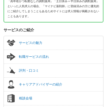
「高年収かつ転勤なしの調剤薬局」「土日休み＋平日休みの調剤薬局」
といった人気求人の場合、「マイナビ薬剤師」に登録済みの方に優先的
にご紹介してしまうこともあるためサイトには求人情報が掲載されない
こともあります。
サービスのご紹介
サービスの魅力
転職サービスの流れ
評判・口コミ
キャリアアドバイザーの紹介
相談会場