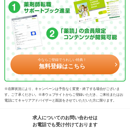
今ならご登録でうれしい特典！
無料登録はこちら
※在庫状況により、キャンペーンは予告なく変更・終了する場合がございま
す。ご了承ください。※本ウェブサイトからご登録いただき、ご来社またはお
電話にてキャリアアドバイザーと面談をさせていただいた方に限ります。
求人についてのお問い合わせは
お電話でも受け付けております