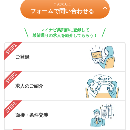
この求人に
フォームで問い合わせる
マイナビ薬剤師に登録して
希望通りの求人を紹介してもらう！
ご登録
求人のご紹介
面接・条件交渉