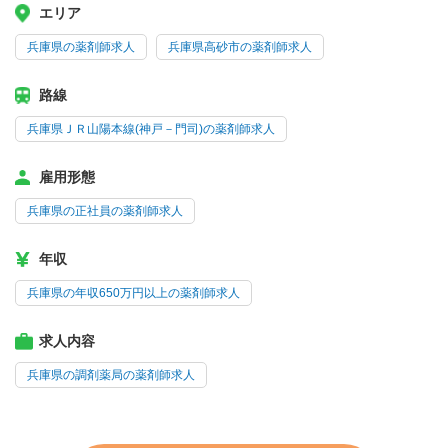
エリア
兵庫県の薬剤師求人
兵庫県高砂市の薬剤師求人
路線
兵庫県ＪＲ山陽本線(神戸－門司)の薬剤師求人
雇用形態
兵庫県の正社員の薬剤師求人
年収
兵庫県の年収650万円以上の薬剤師求人
求人内容
兵庫県の調剤薬局の薬剤師求人