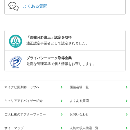
よくある質問
「医療分野適正」認定を取得
適正認定事業者として認定されました。
プライバシーマーク取得企業
厳密な管理基準で個人情報をお守りします。
マイナビ薬剤師トップへ
面談会場一覧
キャリアアドバイザー紹介
よくある質問
ご入社後のアフターフォロー
お問い合わせ
サイトマップ
人気の求人検索一覧