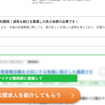
のでご安心ください。
社開発！成長を続ける風通しの良さ抜群の企業です！
きます。今後の店舗展開に関しても、駅の近くに立地した薬局を考えており、交通の