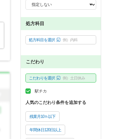
処方科目
処方科目を選択
例）内科
こだわり
こだわりを選択
例）土日休み
駅チカ
人気のこだわり条件を追加する
残業月10ｈ以下
年間休日120日以上