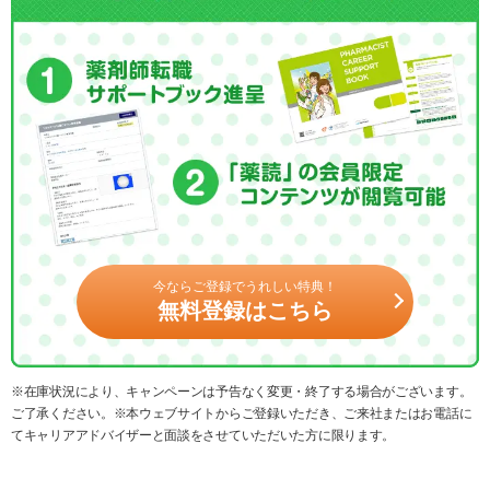
今ならご登録でうれしい特典！
無料登録はこちら
※在庫状況により、キャンペーンは予告なく変更・終了する場合がございます。
ご了承ください。※本ウェブサイトからご登録いただき、ご来社またはお電話に
てキャリアアドバイザーと面談をさせていただいた方に限ります。