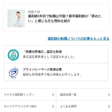
2026.7.15
薬剤師1年目で転職は可能？新卒薬剤師が「辞めた
い」と感じる主な理由を紹介
薬剤師の転職ノウハウの記事をもっと見る
「医療分野適正」認定を取得
適正認定事業者として認定されました。
プライバシーマーク取得企業
厳密な管理基準で個人情報をお守りします。
マイナビ薬剤師トップへ
面談会場一覧
キャリアアドバイザー紹介
よくある質問