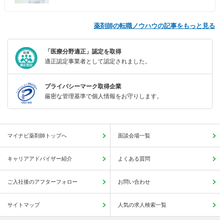
薬剤師の転職ノウハウの記事をもっと見る
「医療分野適正」認定を取得
適正認定事業者として認定されました。
プライバシーマーク取得企業
厳密な管理基準で個人情報をお守りします。
マイナビ薬剤師トップへ
面談会場一覧
キャリアアドバイザー紹介
よくある質問
ご入社後のアフターフォロー
お問い合わせ
サイトマップ
人気の求人検索一覧