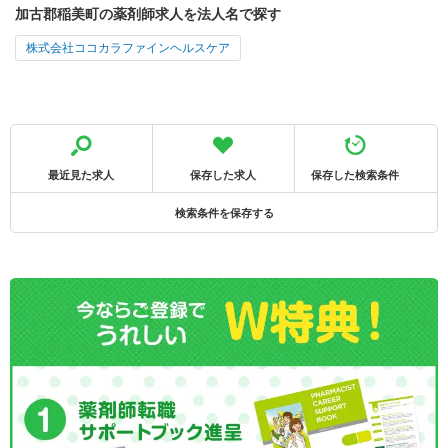
加古郡稲美町の薬剤師求人を法人名で探す
株式会社ココカラファインヘルスケア
最近見た求人
保存した求人
保存した検索条件
検索条件を保存する