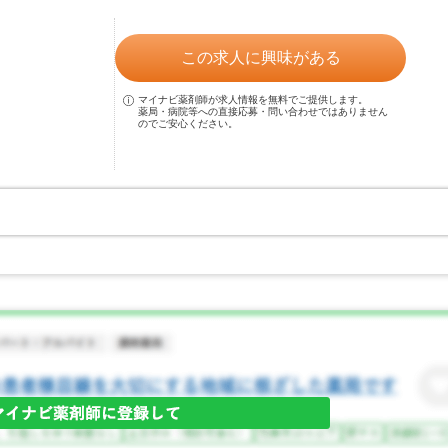
この求人に興味がある
マイナビ薬剤師が求人情報を無料でご提供します。
薬局・病院等への直接応募・問い合わせではありません
のでご安心ください。