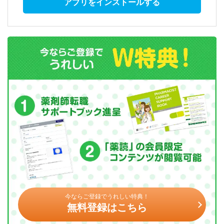
アプリをインストールする
今ならご登録でうれしい特典！
無料登録はこちら