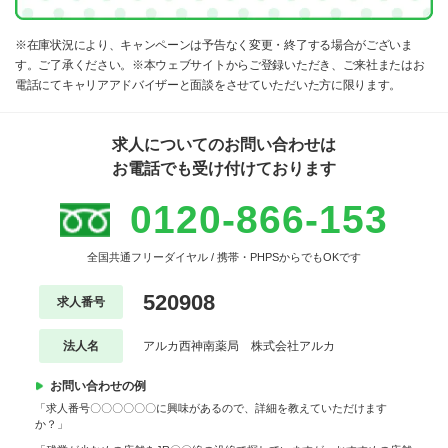
※在庫状況により、キャンペーンは予告なく変更・終了する場合がございま
す。ご了承ください。※本ウェブサイトからご登録いただき、ご来社またはお
電話にてキャリアアドバイザーと面談をさせていただいた方に限ります。
求人についてのお問い合わせは
お電話でも受け付けております
0120-866-153
全国共通フリーダイヤル / 携帯・PHPSからでもOKです
520908
求人番号
法人名
アルカ西神南薬局 株式会社アルカ
お問い合わせの例
「求人番号〇〇〇〇〇〇に興味があるので、詳細を教えていただけます
か？」