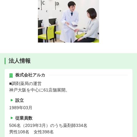
法人情報
株式会社アルカ
■調剤薬局の運営
神戸大阪を中心に61店舗展開。
設立
1989年03月
従業員数
506名（2019年3月）のうち薬剤師334名
男性108名 女性398名