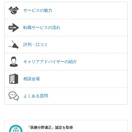
サービスの魅力
転職サービスの流れ
評判・口コミ
キャリアアドバイザーの紹介
相談会場
よくある質問
「医療分野適正」認定を取得