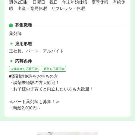
週休2日制 日曜日 祝日 年末年始休暇 夏季休暇 有給休
暇 出産・育児休暇 リフレッシュ休暇
募集職種
薬剤師
雇用形態
正社員、パート・アルバイト
応募条件
未経験者も応募可能
新卒も応募可能
■薬剤師免許をお持ちの方
・調剤未経験の方大歓迎！
・お子様の子育てと両立したい方も大歓迎！
≪パート薬剤師も募集！≫
・時給2,000円～