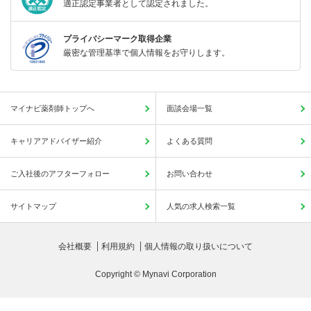
適正認定事業者として認定されました。
プライバシーマーク取得企業
厳密な管理基準で個人情報をお守りします。
マイナビ薬剤師トップへ
面談会場一覧
キャリアアドバイザー紹介
よくある質問
ご入社後のアフターフォロー
お問い合わせ
サイトマップ
人気の求人検索一覧
会社概要
利用規約
個人情報の取り扱いについて
Copyright © Mynavi Corporation