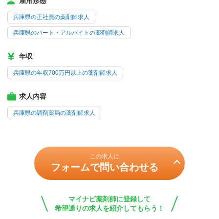
雇用形態
兵庫県の正社員の薬剤師求人
兵庫県のパート・アルバイトの薬剤師求人
年収
兵庫県の年収700万円以上の薬剤師求人
求人内容
兵庫県の調剤薬局の薬剤師求人
この求人に
フォームで問い合わせる
マイナビ薬剤師に登録して
希望通りの求人を紹介してもらう！