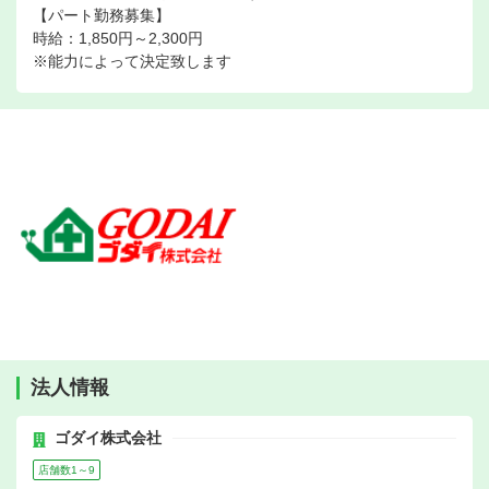
【パート勤務募集】
時給：1,850円～2,300円
※能力によって決定致します
法人情報
ゴダイ株式会社
店舗数1～9