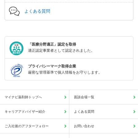
よくある質問
「医療分野適正」認定を取得
適正認定事業者として認定されました。
プライバシーマーク取得企業
厳密な管理基準で個人情報をお守りします。
マイナビ薬剤師トップへ
面談会場一覧
キャリアアドバイザー紹介
よくある質問
ご入社後のアフターフォロー
お問い合わせ