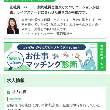
正社員、パート、契約社員と働き方のバリエーションが豊
富。ライフステージに合わせた働き方が可能です。
会社の約40％は転職した方々です。年齢に関わらず、仕
事を任せていただける環境です。現場からの意見も通り
やすく、風通しの良い社風です。
キャリアアドバイザー 薬剤師担当
求人情報
求人内容
積極採用中
調剤専門の店舗において調剤業務、服薬指導等を行っていた