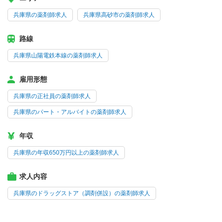
兵庫県の薬剤師求人
兵庫県高砂市の薬剤師求人
路線
兵庫県山陽電鉄本線の薬剤師求人
雇用形態
兵庫県の正社員の薬剤師求人
兵庫県のパート・アルバイトの薬剤師求人
年収
兵庫県の年収650万円以上の薬剤師求人
求人内容
兵庫県のドラッグストア（調剤併設）の薬剤師求人