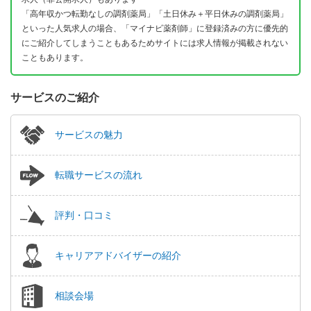
「高年収かつ転勤なしの調剤薬局」「土日休み＋平日休みの調剤薬局」
といった人気求人の場合、「マイナビ薬剤師」に登録済みの方に優先的
にご紹介してしまうこともあるためサイトには求人情報が掲載されない
こともあります。
サービスのご紹介
サービスの魅力
転職サービスの流れ
評判・口コミ
キャリアアドバイザーの紹介
相談会場