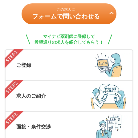
この求人に
フォームで問い合わせる
マイナビ薬剤師に登録して
希望通りの求人を紹介してもらう！
ご登録
求人のご紹介
面接・条件交渉