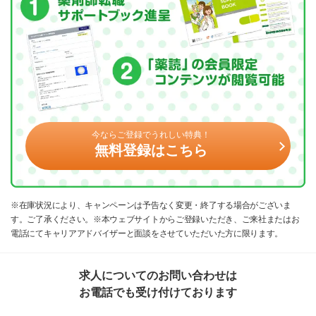
今ならご登録でうれしい特典！
無料登録はこちら
※在庫状況により、キャンペーンは予告なく変更・終了する場合がございま
す。ご了承ください。※本ウェブサイトからご登録いただき、ご来社またはお
電話にてキャリアアドバイザーと面談をさせていただいた方に限ります。
求人についてのお問い合わせは
お電話でも受け付けております