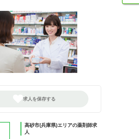
求人を保存する
高砂市(兵庫県)エリアの薬剤師求
人