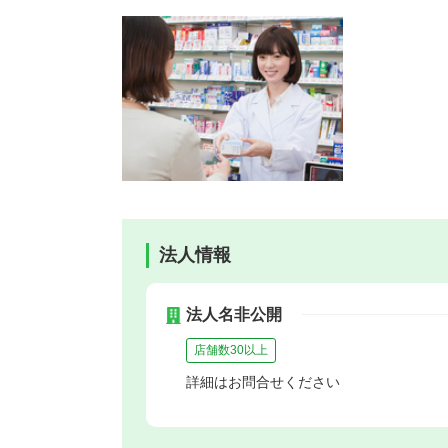
法人情報
法人名非公開
店舗数30以上
詳細はお問合せください