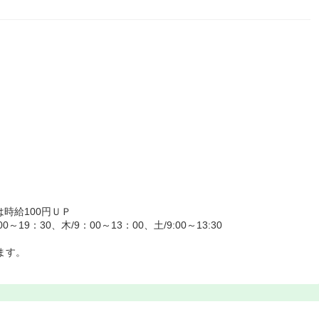
は時給100円ＵＰ
19：30、木/9：00～13：00、土/9:00～13:30
ます。