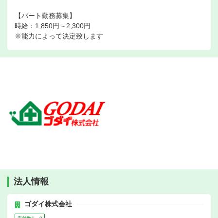
【パート勤務募集】
時給：1,850円～2,300円
※能力によって決定致します
法人情報
ゴダイ株式会社