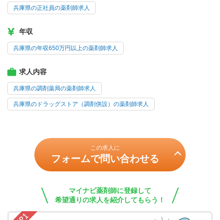
兵庫県の正社員の薬剤師求人
年収
兵庫県の年収650万円以上の薬剤師求人
求人内容
兵庫県の調剤薬局の薬剤師求人
兵庫県のドラッグストア（調剤併設）の薬剤師求人
この求人に
フォームで問い合わせる
マイナビ薬剤師に登録して
希望通りの求人を紹介してもらう！