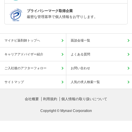
プライバシーマーク取得企業
厳密な管理基準で個人情報をお守りします。
マイナビ薬剤師トップへ
面談会場一覧
キャリアアドバイザー紹介
よくある質問
ご入社後のアフターフォロー
お問い合わせ
サイトマップ
人気の求人検索一覧
会社概要
利用規約
個人情報の取り扱いについて
Copyright © Mynavi Corporation