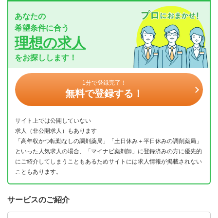
あなたの
希望条件に合う
理想の求人
をお探しします！
1分で登録完了！
無料で登録する！
サイト上では公開していない
求人（非公開求人）もあります
「高年収かつ転勤なしの調剤薬局」「土日休み＋平日休みの調剤薬局」
といった人気求人の場合、「マイナビ薬剤師」に登録済みの方に優先的
にご紹介してしまうこともあるためサイトには求人情報が掲載されない
こともあります。
サービスのご紹介