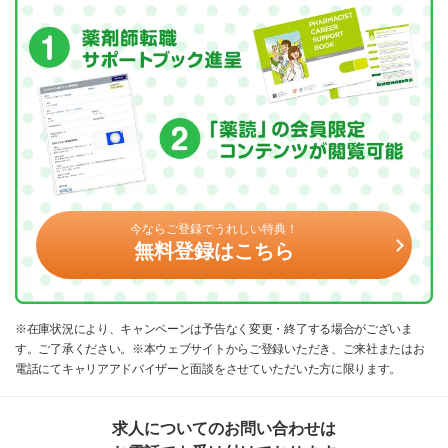
今ならご登録でうれしい特典！
無料登録はこちら
※在庫状況により、キャンペーンは予告なく変更・終了する場合がございま
す。ご了承ください。※本ウェブサイトからご登録いただき、ご来社またはお
電話にてキャリアアドバイザーと面談をさせていただいた方に限ります。
求人についてのお問い合わせは