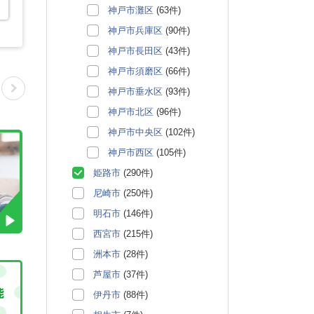
神戸市灘区
(63件)
神戸市兵庫区
(90件)
神戸市長田区
(43件)
神戸市須磨区
(66件)
神戸市垂水区
(93件)
神戸市北区
(96件)
神戸市中央区
(102件)
神戸市西区
(105件)
姫路市
(290件)
尼崎市
(250件)
明石市
(146件)
西宮市
(215件)
洲本市
(28件)
芦屋市
(37件)
伊丹市
(88件)