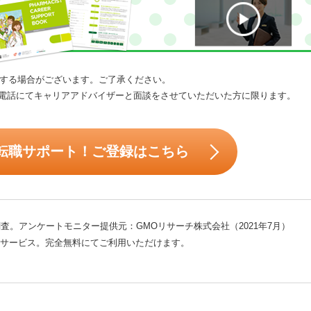
する場合がございます。ご了承ください。
電話にてキャリアアドバイザーと面談をさせていただいた方に限ります。
転職サポート！ご登録はこちら
査。アンケートモニター提供元：GMOリサーチ株式会社（2021年7月）
サービス。完全無料にてご利用いただけます。