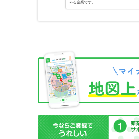
ゃる企業です。