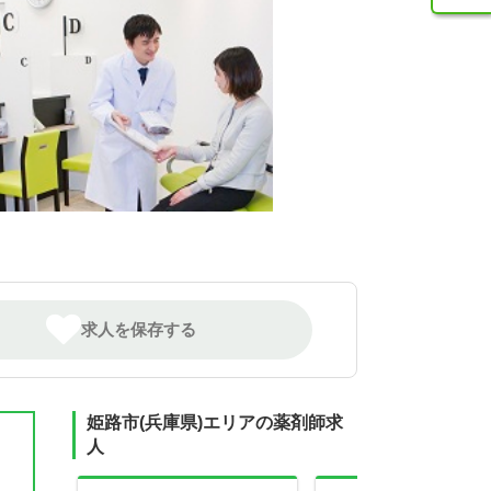
求人を保存する
姫路市(兵庫県)エリアの薬剤師求
人