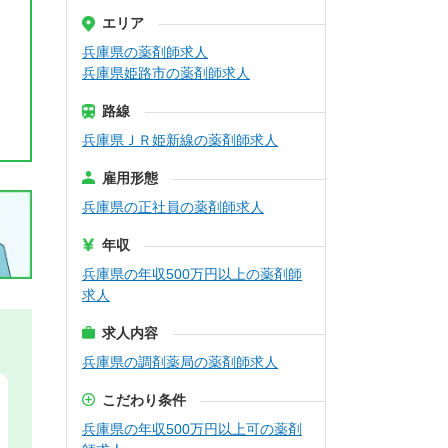
エリア
兵庫県の薬剤師求人
兵庫県姫路市の薬剤師求人
路線
兵庫県ＪＲ姫新線の薬剤師求人
雇用形態
兵庫県の正社員の薬剤師求人
年収
兵庫県の年収500万円以上の薬剤師
求人
求人内容
兵庫県の調剤薬局の薬剤師求人
こだわり条件
兵庫県の年収500万円以上可の薬剤