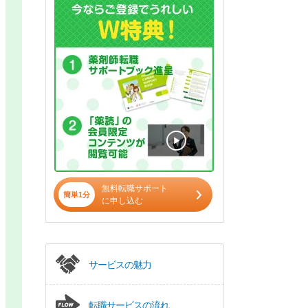
無料転職サポート
簡単1分
に申し込む
サービスの魅力
転職サービスの流れ